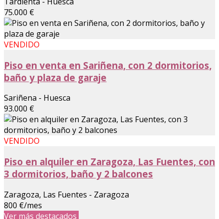
Tardienta - Huesca
75.000 €
VENDIDO
Piso en venta en Sariñena, con 2 dormitorios,
baño y plaza de garaje
Sariñena - Huesca
93.000 €
VENDIDO
Piso en alquiler en Zaragoza, Las Fuentes, con
3 dormitorios, baño y 2 balcones
Zaragoza, Las Fuentes - Zaragoza
800 €/mes
Ver más destacados