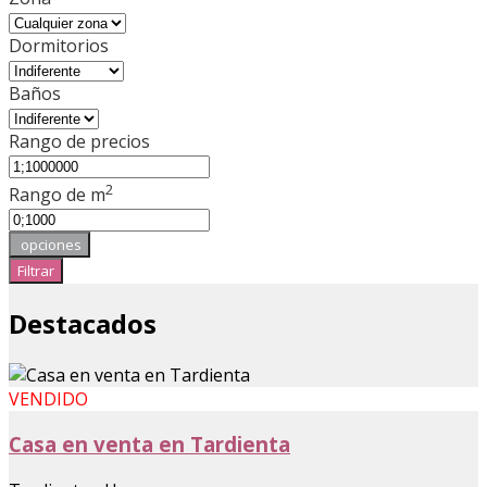
Dormitorios
Baños
Rango de precios
2
Rango de m
opciones
Filtrar
Destacados
VENDIDO
Casa en venta en Tardienta