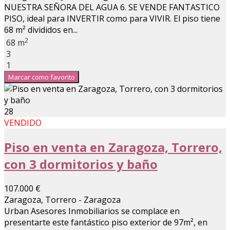
NUESTRA SEÑORA DEL AGUA 6. SE VENDE FANTASTICO
PISO, ideal para INVERTIR como para VIVIR. El piso tiene
68 m² divididos en...
2
68 m
3
1
Marcar como favorito
28
VENDIDO
Piso en venta en Zaragoza, Torrero,
con 3 dormitorios y baño
107.000 €
Zaragoza, Torrero - Zaragoza
Urban Asesores Inmobiliarios se complace en
presentarte este fantástico piso exterior de 97m², en