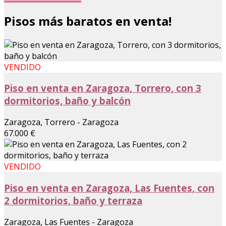
Pisos más baratos en venta!
VENDIDO
Piso en venta en Zaragoza, Torrero, con 3
dormitorios, baño y balcón
Zaragoza, Torrero - Zaragoza
67.000 €
VENDIDO
Piso en venta en Zaragoza, Las Fuentes, con
2 dormitorios, baño y terraza
Zaragoza, Las Fuentes - Zaragoza