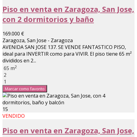
Piso en venta en Zaragoza, San Jose,
con 2 dormitorios y baño
169.000 €
Zaragoza, San Jose - Zaragoza
AVENIDA SAN JOSE 137. SE VENDE FANTASTICO PISO,
ideal para INVERTIR como para VIVIR. El piso tiene 65 m²
divididos en 2...
2
65 m
2
1
Marcar como favorito
15
VENDIDO
Piso en venta en Zaragoza, San Jose,