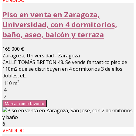
Piso en venta en Zaragoza,
Universidad, con 4 dormitorios,
baño, aseo, balcón y terraza
165.000 €
Zaragoza, Universidad - Zaragoza
CALLE TOMÁS BRETÓN 48. Se vende fantástico piso de
110m2 que se distribuyen en 4 dormitorios 3 de ellos
dobles, el...
2
110 m
4
2
Marcar como favorito
6
VENDIDO