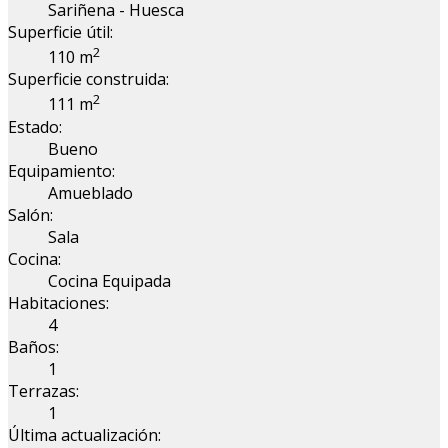
Sariñena - Huesca
Superficie útil:
2
110 m
Superficie construida:
2
111 m
Estado:
Bueno
Equipamiento:
Amueblado
Salón:
Sala
Cocina:
Cocina Equipada
Habitaciones:
4
Baños:
1
Terrazas:
1
Última actualización: