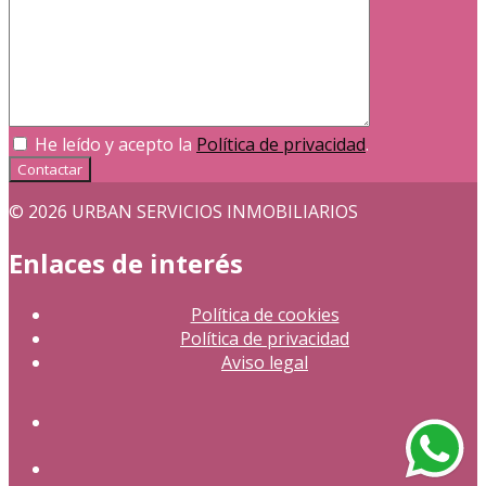
He leído y acepto la
Política de privacidad
.
Contactar
© 2026 URBAN SERVICIOS INMOBILIARIOS
Enlaces de interés
Política de cookies
Política de privacidad
Aviso legal