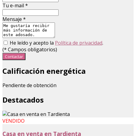
Tu e-mail
*
Mensaje
*
He leído y acepto la
Política de privacidad
.
(
*
Campos obligatorios)
Contactar
Calificación energética
Pendiente de obtención
Destacados
VENDIDO
Casa en venta en Tardienta