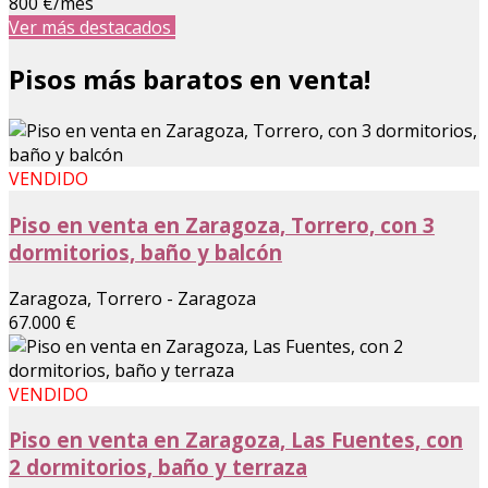
800 €/mes
Ver más destacados
Pisos más baratos en venta!
VENDIDO
Piso en venta en Zaragoza, Torrero, con 3
dormitorios, baño y balcón
Zaragoza, Torrero - Zaragoza
67.000 €
VENDIDO
Piso en venta en Zaragoza, Las Fuentes, con
2 dormitorios, baño y terraza