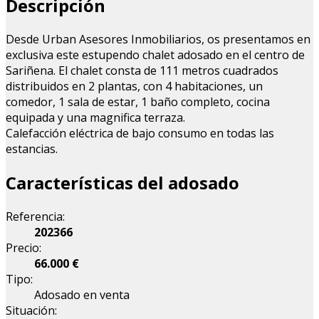
Descripción
Desde Urban Asesores Inmobiliarios, os presentamos en
exclusiva este estupendo chalet adosado en el centro de
Sariñena. El chalet consta de 111 metros cuadrados
distribuidos en 2 plantas, con 4 habitaciones, un
comedor, 1 sala de estar, 1 baño completo, cocina
equipada y una magnifica terraza.
Calefacción eléctrica de bajo consumo en todas las
estancias.
Características del adosado
Referencia:
202366
Precio:
66.000 €
Tipo:
Adosado en venta
Situación: