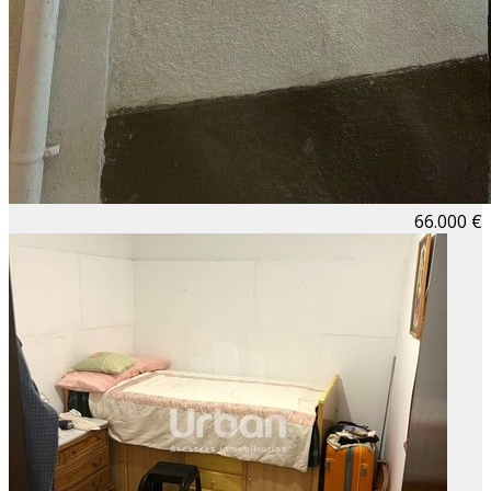
66.000 €