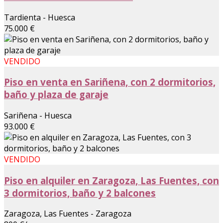
Tardienta - Huesca
75.000 €
VENDIDO
Piso en venta en Sariñena, con 2 dormitorios,
baño y plaza de garaje
Sariñena - Huesca
93.000 €
VENDIDO
Piso en alquiler en Zaragoza, Las Fuentes, con
3 dormitorios, baño y 2 balcones
Zaragoza, Las Fuentes - Zaragoza